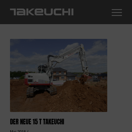
DER NEUE 15 T TAKEUCHI
/
Mai 2018