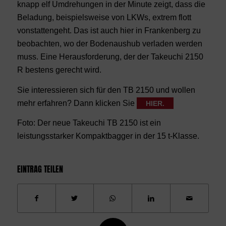
knapp elf Umdrehungen in der Minute zeigt, dass die
Beladung, beispielsweise von LKWs, extrem flott
vonstattengeht. Das ist auch hier in Frankenberg zu
beobachten, wo der Bodenaushub verladen werden
muss. Eine Herausforderung, der der Takeuchi 2150
R bestens gerecht wird.
Sie interessieren sich für den TB 2150 und wollen
mehr erfahren? Dann klicken Sie
HIER.
Foto: Der neue Takeuchi TB 2150 ist ein
leistungsstarker Kompaktbagger in der 15 t-Klasse.
EINTRAG TEILEN