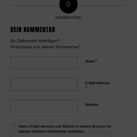
0
KOMMENTARE
DEIN KOMMENTAR
An Diskussion beteiligen?
Hinterlasse uns deinen Kommentar!
*
Name
E-Mail-Adresse
*
Website
Name, E-Mail-Adresse und Website in diesem Browser für
meinen nächsten Kommentar speichern.