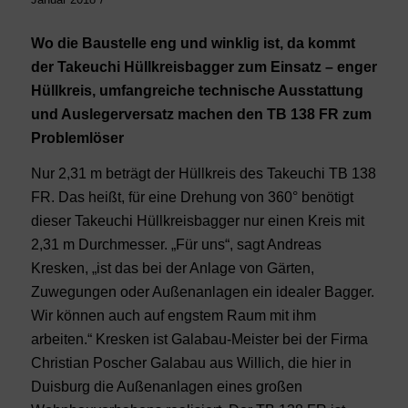
Wo die Baustelle eng und winklig ist, da kommt
der Takeuchi Hüllkreisbagger zum Einsatz – enger
Hüllkreis, umfangreiche technische Ausstattung
und Auslegerversatz machen den TB 138 FR zum
Problemlöser
Nur 2,31 m beträgt der Hüllkreis des Takeuchi TB 138
FR. Das heißt, für eine Drehung von 360° benötigt
dieser Takeuchi Hüllkreisbagger nur einen Kreis mit
2,31 m Durchmesser. „Für uns“, sagt Andreas
Kresken, „ist das bei der Anlage von Gärten,
Zuwegungen oder Außenanlagen ein idealer Bagger.
Wir können auch auf engstem Raum mit ihm
arbeiten.“ Kresken ist Galabau-Meister bei der Firma
Christian Poscher Galabau aus Willich, die hier in
Duisburg die Außenanlagen eines großen