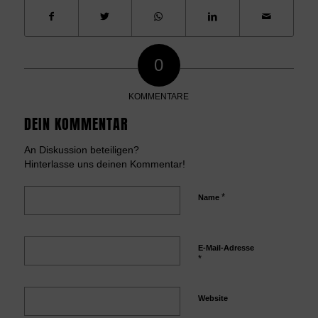
0
KOMMENTARE
DEIN KOMMENTAR
An Diskussion beteiligen?
Hinterlasse uns deinen Kommentar!
*
Name
E-Mail-Adresse
*
Website