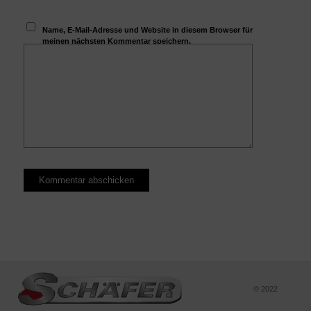
Name, E-Mail-Adresse und Website in diesem Browser für
meinen nächsten Kommentar speichern.
© 2022