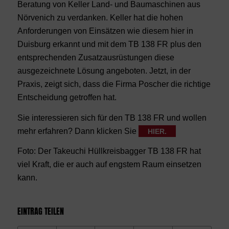
Beratung von Keller Land- und Baumaschinen aus
Nörvenich zu verdanken. Keller hat die hohen
Anforderungen von Einsätzen wie diesem hier in
Duisburg erkannt und mit dem TB 138 FR plus den
entsprechenden Zusatzausrüstungen diese
ausgezeichnete Lösung angeboten. Jetzt, in der
Praxis, zeigt sich, dass die Firma Poscher die richtige
Entscheidung getroffen hat.
Sie interessieren sich für den TB 138 FR und wollen
mehr erfahren? Dann klicken Sie
HIER.
Foto: Der Takeuchi Hüllkreisbagger TB 138 FR hat
viel Kraft, die er auch auf engstem Raum einsetzen
kann.
EINTRAG TEILEN