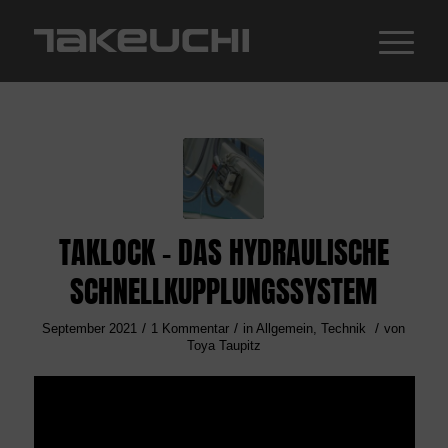
TAKLOCK – DAS HYDRAULISCHE
SCHNELLKUPPLUNGSSYSTEM
/
/
/
September 2021
1 Kommentar
in
Allgemein
,
Technik
von
Toya Taupitz