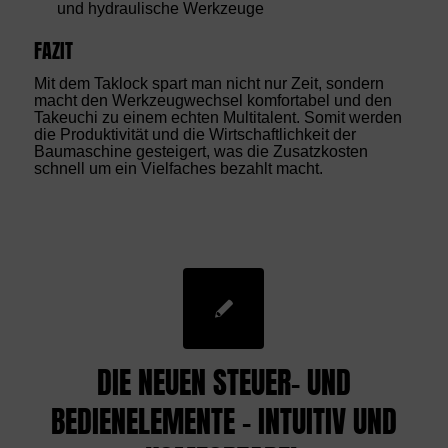
und hydraulische Werkzeuge
FAZIT
Mit dem Taklock spart man nicht nur Zeit, sondern
macht den Werkzeugwechsel komfortabel und den
Takeuchi zu einem echten Multitalent. Somit werden
die Produktivität und die Wirtschaftlichkeit der
Baumaschine gesteigert, was die Zusatzkosten
schnell um ein Vielfaches bezahlt macht.
DIE NEUEN STEUER- UND
BEDIENELEMENTE – INTUITIV UND