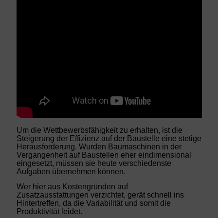
Um die Wettbewerbsfähigkeit zu erhalten, ist die
Steigerung der Effizienz auf der Baustelle eine stetige
Herausforderung. Wurden Baumaschinen in der
Vergangenheit auf Baustellen eher eindimensional
eingesetzt, müssen sie heute verschiedenste
Aufgaben übernehmen können.
Wer hier aus Kostengründen auf
Zusatzausstattungen verzichtet, gerät schnell ins
Hintertreffen, da die Variabilität und somit die
Produktivität leidet.