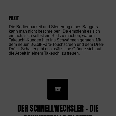
FAZIT
Die Bedienbarkeit und Steuerung eines Baggers
kann man nicht beschreiben. Da empfiehlt es sich
einfach, sich selbst ein Bild zu machen, warum
Takeuchi-Kunden hier ins Schwärmen geraten. Mit
dem neuen 8-Zoll-Farb-Touchscreen und dem Dreh-
Drück-Schalter gibt es zusätzliche Gründe sich auf
die Arbeit in einem Takeuchi zu freuen.
DER SCHNELLWECHSLER – DIE