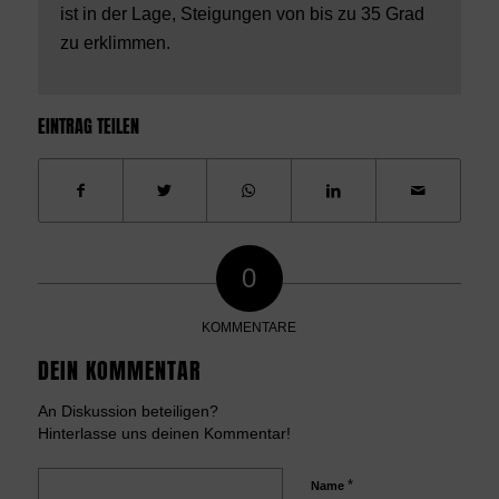
ist in der Lage, Steigungen von bis zu 35 Grad
zu erklimmen.
EINTRAG TEILEN
0
KOMMENTARE
DEIN KOMMENTAR
An Diskussion beteiligen?
Hinterlasse uns deinen Kommentar!
*
Name