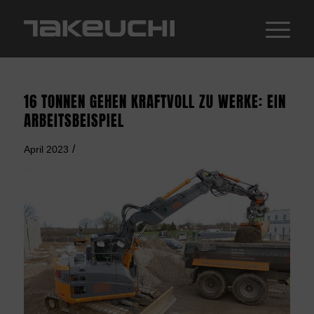
16 TONNEN GEHEN KRAFTVOLL ZU WERKE: EIN
ARBEITSBEISPIEL
/
April 2023