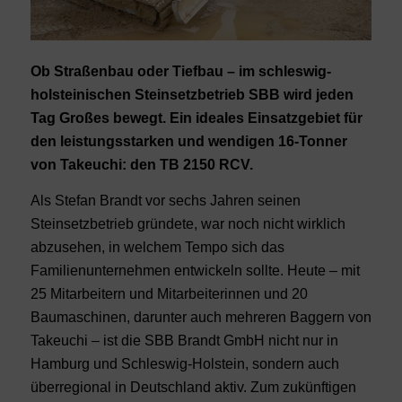
Ob Straßenbau oder Tiefbau – im schleswig-
holsteinischen Steinsetzbetrieb SBB wird jeden
Tag Großes bewegt. Ein ideales Einsatzgebiet für
den leistungsstarken und wendigen 16-Tonner
von Takeuchi: den TB 2150 RCV.
Als Stefan Brandt vor sechs Jahren seinen
Steinsetzbetrieb gründete, war noch nicht wirklich
abzusehen, in welchem Tempo sich das
Familienunternehmen entwickeln sollte. Heute – mit
25 Mitarbeitern und Mitarbeiterinnen und 20
Baumaschinen, darunter auch mehreren Baggern von
Takeuchi – ist die SBB Brandt GmbH nicht nur in
Hamburg und Schleswig-Holstein, sondern auch
überregional in Deutschland aktiv. Zum zukünftigen