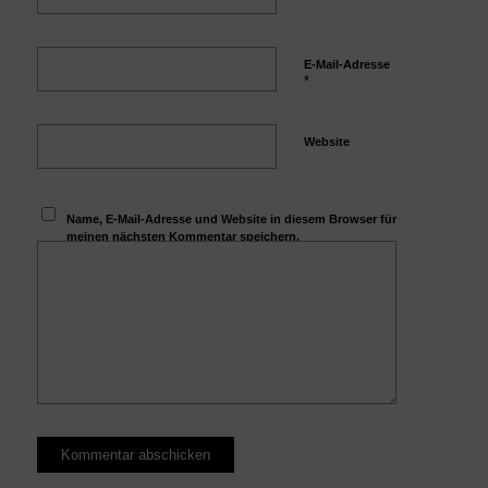
E-Mail-Adresse
*
Website
Name, E-Mail-Adresse und Website in diesem Browser für
meinen nächsten Kommentar speichern.