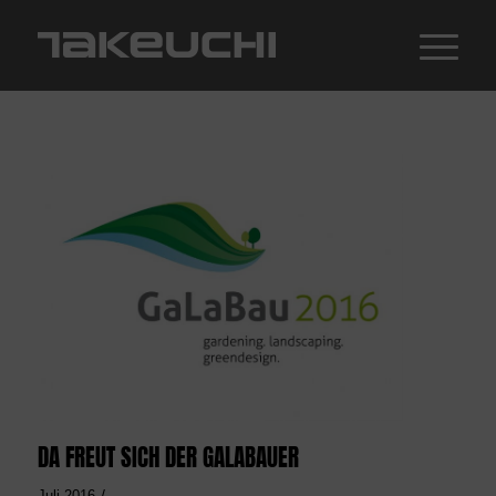
DA FREUT SICH DER GALABAUER
/
Juli 2016