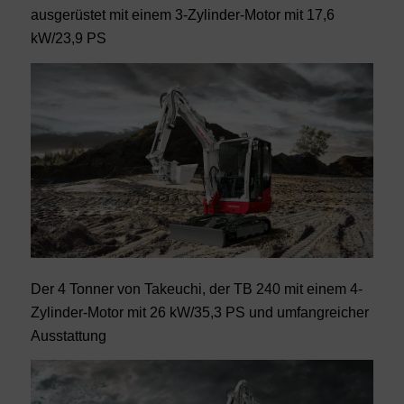
ausgerüstet mit einem 3-Zylinder-Motor mit 17,6
kW/23,9 PS
Der 4 Tonner von Takeuchi, der TB 240 mit einem 4-
Zylinder-Motor mit 26 kW/35,3 PS und umfangreicher
Ausstattung