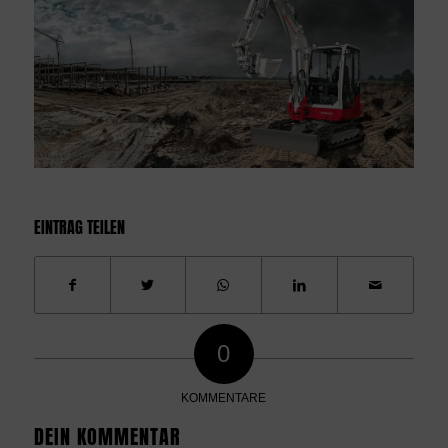
EINTRAG TEILEN
0
KOMMENTARE
DEIN KOMMENTAR