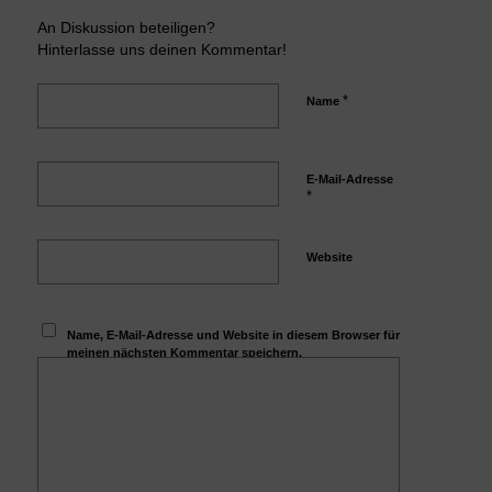
An Diskussion beteiligen?
Hinterlasse uns deinen Kommentar!
*
Name
E-Mail-Adresse
*
Website
Name, E-Mail-Adresse und Website in diesem Browser für
meinen nächsten Kommentar speichern.