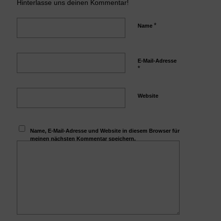
Hinterlasse uns deinen Kommentar!
*
Name
E-Mail-Adresse
*
Website
Name, E-Mail-Adresse und Website in diesem Browser für
meinen nächsten Kommentar speichern.