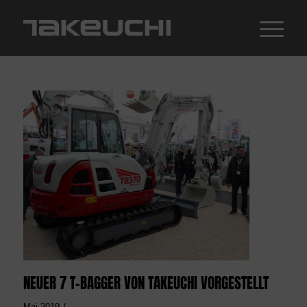
NEUER 7 T-BAGGER VON TAKEUCHI VORGESTELLT
/
Mai 2019