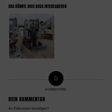
DAS KÖNNTE DICH AUCH INTERESSIEREN
0
KOMMENTARE
DEIN KOMMENTAR
An Diskussion beteiligen?