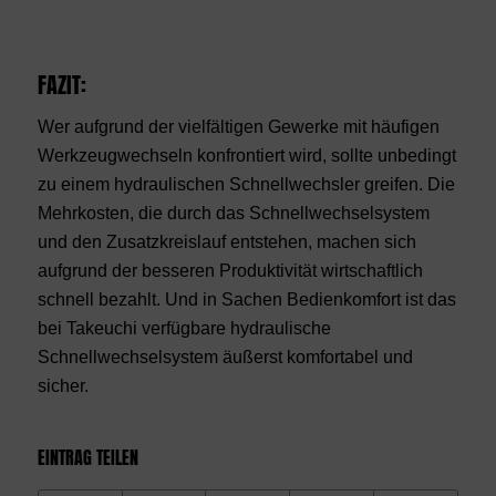
FAZIT:
Wer aufgrund der vielfältigen Gewerke mit häufigen
Werkzeugwechseln konfrontiert wird, sollte unbedingt
zu einem hydraulischen Schnellwechsler greifen. Die
Mehrkosten, die durch das Schnellwechselsystem
und den Zusatzkreislauf entstehen, machen sich
aufgrund der besseren Produktivität wirtschaftlich
schnell bezahlt. Und in Sachen Bedienkomfort ist das
bei Takeuchi verfügbare hydraulische
Schnellwechselsystem äußerst komfortabel und
sicher.
EINTRAG TEILEN