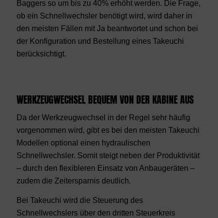
Baggers so um bis zu 40% erhöht werden. Die Frage,
ob ein Schnellwechsler benötigt wird, wird daher in
den meisten Fällen mit Ja beantwortet und schon bei
der Konfiguration und Bestellung eines Takeuchi
berücksichtigt.
WERKZEUGWECHSEL BEQUEM VON DER KABINE AUS
Da der Werkzeugwechsel in der Regel sehr häufig
vorgenommen wird, gibt es bei den meisten Takeuchi
Modellen optional einen hydraulischen
Schnellwechsler. Somit steigt neben der Produktivität
‒ durch den flexibleren Einsatz von Anbaugeräten ‒
zudem die Zeitersparnis deutlich.
Bei Takeuchi wird die Steuerung des
Schnellwechslers über den dritten Steuerkreis