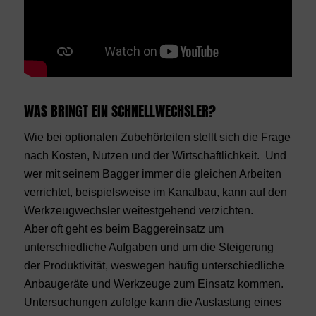
WAS BRINGT EIN SCHNELLWECHSLER?
Wie bei optionalen Zubehörteilen stellt sich die Frage
nach Kosten, Nutzen und der Wirtschaftlichkeit. Und
wer mit seinem Bagger immer die gleichen Arbeiten
verrichtet, beispielsweise im Kanalbau, kann auf den
Werkzeugwechsler weitestgehend verzichten.
Aber oft geht es beim Baggereinsatz um
unterschiedliche Aufgaben und um die Steigerung
der Produktivität, weswegen häufig unterschiedliche
Anbaugeräte und Werkzeuge zum Einsatz kommen.
Untersuchungen zufolge kann die Auslastung eines