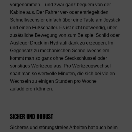
vorgenommen – und zwar ganz bequem von der
Kabine aus. Der Fahrer ver- oder entriegelt den
Schnellwechsler einfach über eine Taste am Joystick
und einen Fußschalter. Es ist nicht notwendig, über
zusätzliche Bewegung von zum Beispiel Schild oder
Ausleger Druck im Hydrauliktank zu erzeugen. Im
Gegensatz zu mechanischen Schnellwechslern
kommt man so ganz ohne Steckschlüssel oder
sonstiges Werkzeug aus. Pro Werkzeugwechsel
spart man so wertvolle Minuten, die sich bei vielen
Wechseln zu einigen Stunden pro Woche
aufaddieren können.
SICHER UND ROBUST
Sicheres und störungsfreies Arbeiten hat auch beim