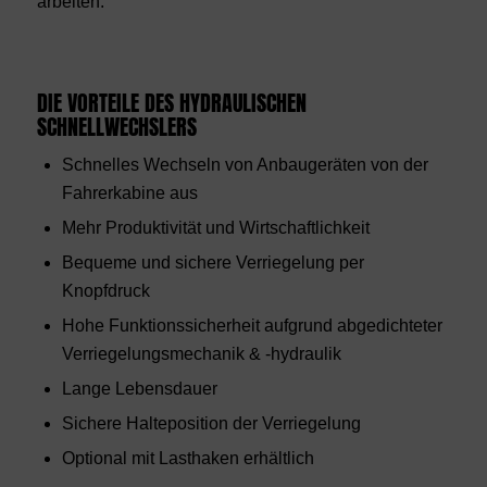
arbeiten.
DIE VORTEILE DES HYDRAULISCHEN
SCHNELLWECHSLERS
Schnelles Wechseln von Anbaugeräten von der
Fahrerkabine aus
Mehr Produktivität und Wirtschaftlichkeit
Bequeme und sichere Verriegelung per
Knopfdruck
Hohe Funktionssicherheit aufgrund abgedichteter
Verriegelungsmechanik & -hydraulik
Lange Lebensdauer
Sichere Halteposition der Verriegelung
Optional mit Lasthaken erhältlich