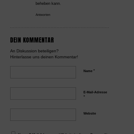
beheben kann.
Antworten
DEIN KOMMENTAR
An Diskussion beteiligen?
Hinterlasse uns deinen Kommentar!
*
Name
E-Mail-Adresse
*
Website