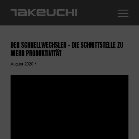
DER SCHNELLWECHSLER – DIE SCHNITTSTELLE ZU
MEHR PRODUKTIVITÄT
/
August 2020