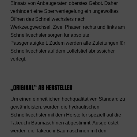
Einsatz von Anbaugeräten oberstes Gebot. Daher
verhindert eine Sperrverriegelung ein ungewolltes
Öffnen des Schnellwechslers nach
Werkzeugwechsel. Zwei Phasen rechts und links am
Schnellwechsler sorgen für absolute
Passgenauigkeit. Zudem werden alle Zuleitungen für
Schnellwechsler auf dem Löffelstiel abrisssicher
verlegt.
„ORIGINAL“ AB HERSTELLER
Um einen einheitlichen hochqualitativen Standard zu
gewährleisten, wurden die hydraulischen
Schnellwechsler mit dem Hersteller speziell auf die
Takeuchi Baumaschinen abgestimmt. Ausgerüstet
werden die Takeuchi Baumaschinen mit den